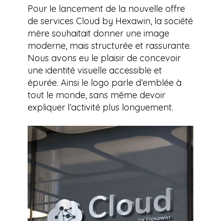
Pour le lancement de la nouvelle offre
de services Cloud by Hexawin, la société
mère souhaitait donner une image
moderne, mais structurée et rassurante.
Nous avons eu le plaisir de concevoir
une identité visuelle accessible et
épurée. Ainsi le logo parle d’emblée à
tout le monde, sans même devoir
expliquer l’activité plus longuement.