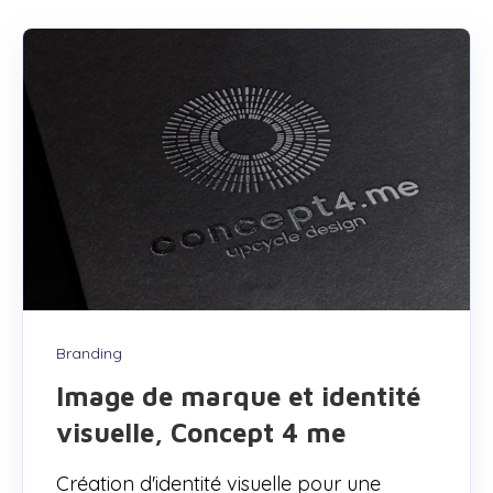
Branding
Image de marque et identité
visuelle, Concept 4 me
Création d'identité visuelle pour une