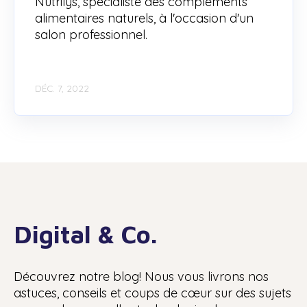
Nutrilys, spécialiste des compléments
alimentaires naturels, à l'occasion d'un
salon professionnel.
DÉC. 7, 2022
Digital & Co.
Découvrez notre blog! Nous vous livrons nos
astuces, conseils et coups de cœur sur des sujets