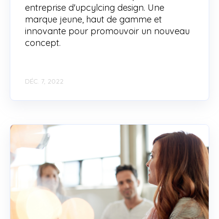
entreprise d'upcylcing design. Une
marque jeune, haut de gamme et
innovante pour promouvoir un nouveau
concept.
DÉC. 7, 2022