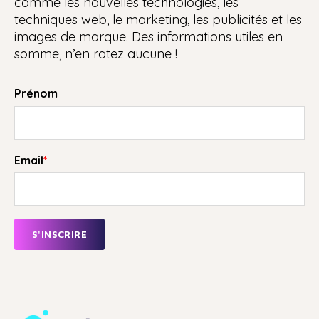
comme les nouvelles technologies, les
techniques web, le marketing, les publicités et les
images de marque. Des informations utiles en
somme, n’en ratez aucune !
Prénom
Email
*