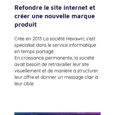
Refondre le site internet et
créer une nouvelle marque
produit
Crée en 2013 La société Hexawin, s’est
spécialisé dans le service informatique
en temps partagé.
En croissance permanente, la société
avait besoin de retravailler leur site
visuellement et de manière à structurer
leur offre et donner un message clair à
leur cible.