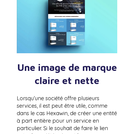
Une image de marque
claire et nette
Lorsqu’une société offre plusieurs
services, il est peut être utile, comme
dans le cas Hexawin, de créer une entité
à part entière pour un service en
particulier. Si le souhait de faire le lien