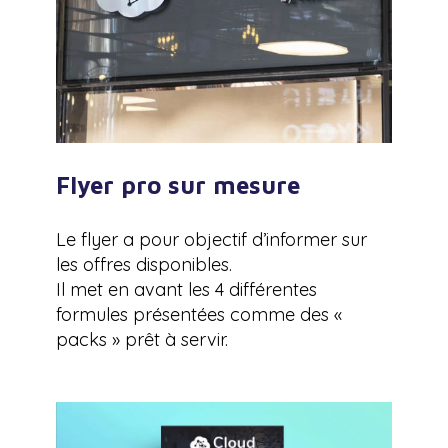
Flyer pro sur mesure
Le flyer a pour objectif d’informer sur
les offres disponibles.
Il met en avant les 4 différentes
formules présentées comme des «
packs » prêt à servir.