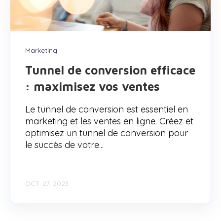
Marketing
Tunnel de conversion efficace
: maximisez vos ventes
Le tunnel de conversion est essentiel en
marketing et les ventes en ligne. Créez et
optimisez un tunnel de conversion pour
le succès de votre...
OCT. 27, 2023