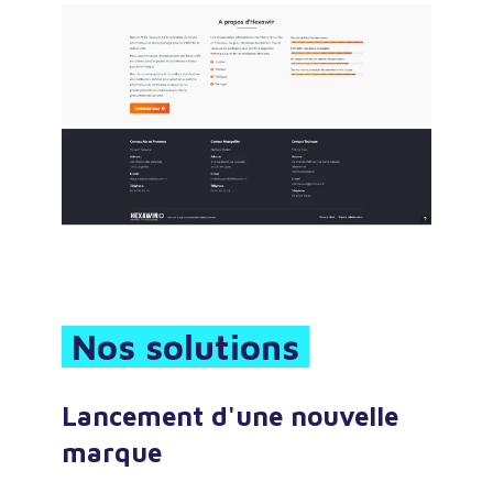
Nos solutions
Lancement d'une nouvelle
marque