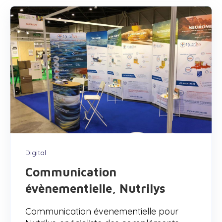
Digital
Communication
évènementielle, Nutrilys
Communication évenementielle pour