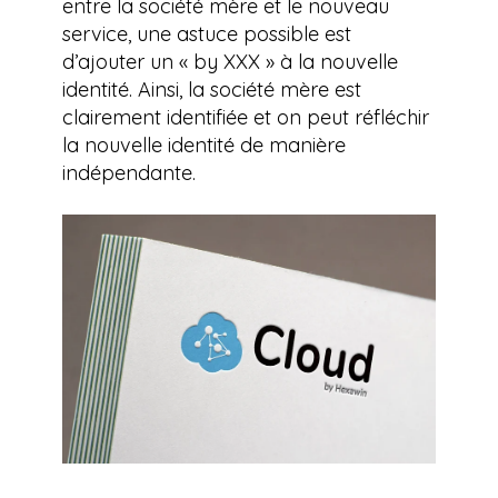
entre la société mère et le nouveau
service, une astuce possible est
d’ajouter un « by XXX » à la nouvelle
identité. Ainsi, la société mère est
clairement identifiée et on peut réfléchir
la nouvelle identité de manière
indépendante.