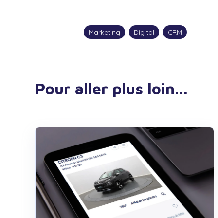
Marketing
Digital
CRM
Pour aller plus loin...