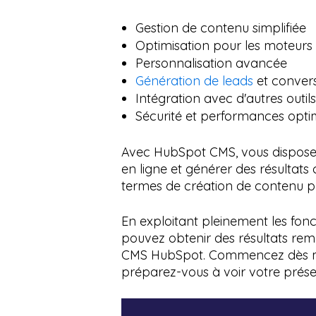
Gestion de contenu simplifiée
Optimisation pour les moteurs
Personnalisation avancée
Génération de leads
et conversi
Intégration avec d'autres outi
Sécurité et performances opti
Avec HubSpot CMS, vous disposez 
en ligne et générer des résultat
termes de création de contenu pe
En exploitant pleinement les fonc
pouvez obtenir des résultats rem
CMS HubSpot. Commencez dès main
préparez-vous à voir votre prése