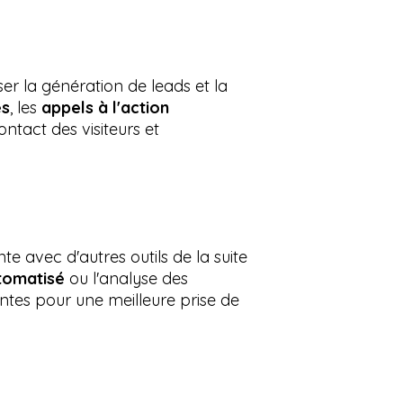
er la génération de leads et la
és
, les
appels à l'action
ontact des visiteurs et
 avec d'autres outils de la suite
tomatisé
ou l'analyse des
ntes pour une meilleure prise de