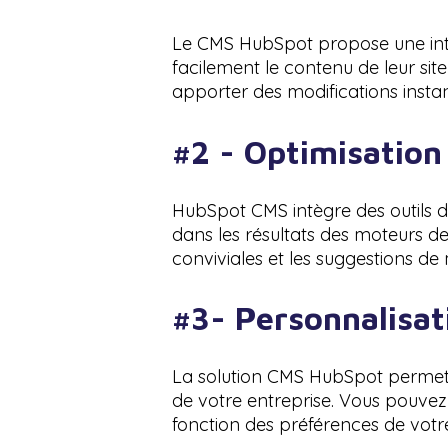
Le CMS HubSpot propose une interf
facilement le contenu de leur sit
apporter des modifications instant
#2 - Optimisation
HubSpot CMS intègre des outils d
dans les résultats des moteurs de
conviviales et les suggestions de mo
#3- Personnalisat
La solution CMS HubSpot permet 
de votre entreprise. Vous pouvez
fonction des préférences de votre 