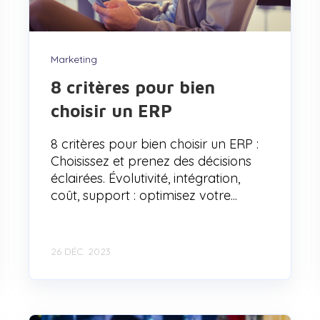
Marketing
8 critères pour bien
choisir un ERP
8 critères pour bien choisir un ERP :
Choisissez et prenez des décisions
éclairées. Évolutivité, intégration,
coût, support : optimisez votre...
26 DÉC. 2023