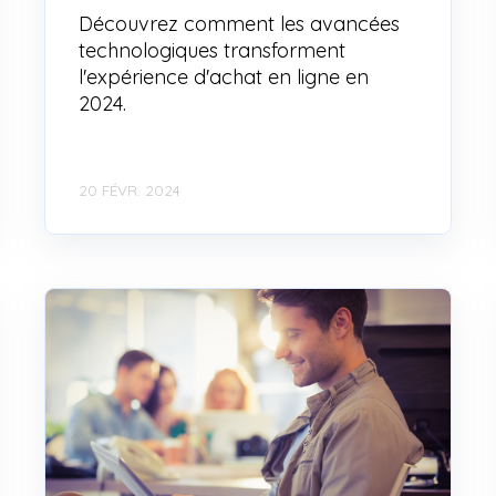
Découvrez comment les avancées
technologiques transforment
l'expérience d'achat en ligne en
2024.
20 FÉVR. 2024