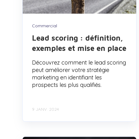
Commercial
Lead scoring : définition,
exemples et mise en place
Découvrez comment le lead scoring
peut améliorer votre stratégie
marketing en identifiant les
prospects les plus qualifiés.
9 JANV. 2024