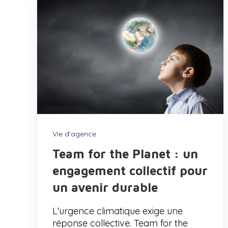
Vie d'agence
Team for the Planet : un
engagement collectif pour
un avenir durable
L'urgence climatique exige une
réponse collective. Team for the