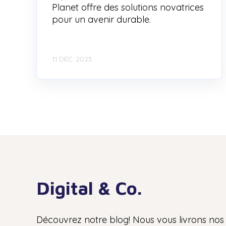
Planet offre des solutions novatrices
pour un avenir durable.
11 DÉC. 2023
Digital & Co.
Découvrez notre blog! Nous vous livrons nos 