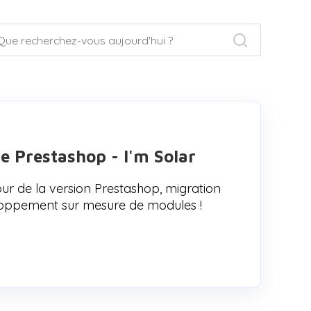
e Prestashop - I'm Solar
ur de la version Prestashop, migration
eloppement sur mesure de modules !