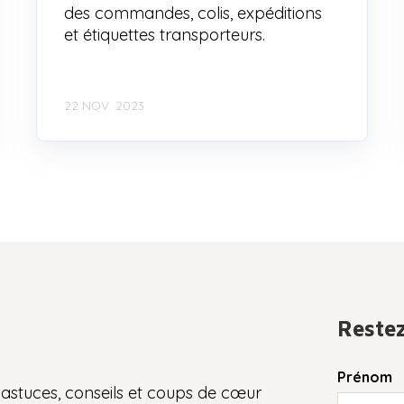
des commandes, colis, expéditions
et étiquettes transporteurs.
22 NOV. 2023
Restez
Prénom
astuces, conseils et coups de cœur