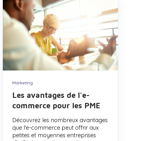
Marketing
Les avantages de l'e-
commerce pour les PME
Découvrez les nombreux avantages
que l'e-commerce peut offrir aux
petites et moyennes entreprises