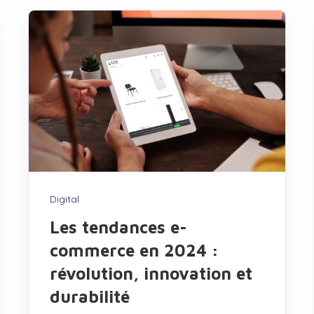
Digital
Les tendances e-
commerce en 2024 :
révolution, innovation et
durabilité