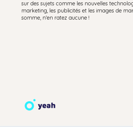
sur des sujets comme les nouvelles technologi
marketing, les publicités et les images de mar
somme, n’en ratez aucune !