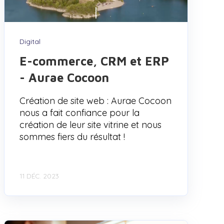
Digital
E-commerce, CRM et ERP
- Aurae Cocoon
Création de site web : Aurae Cocoon
nous a fait confiance pour la
création de leur site vitrine et nous
sommes fiers du résultat !
11 DÉC. 2023