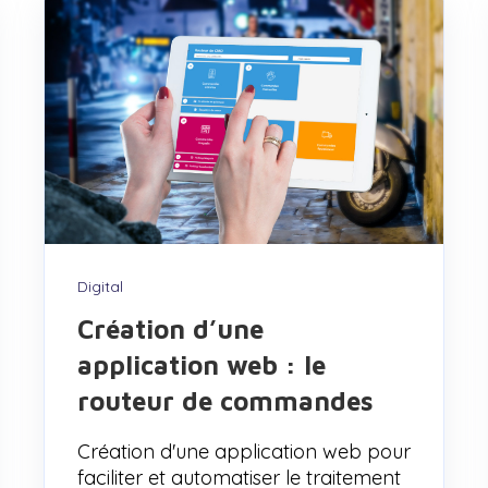
Digital
Création d’une
application web : le
routeur de commandes
Création d'une application web pour
faciliter et automatiser le traitement