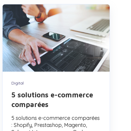
Digital
5 solutions e-commerce
comparées
5 solutions e-commerce comparées
: Shopify, Prestashop, Magento,