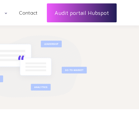
Contact
Audit portail Hubspot