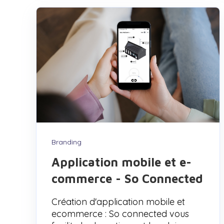
Branding
Application mobile et e-
commerce - So Connected
Création d'application mobile et
ecommerce : So connected vous